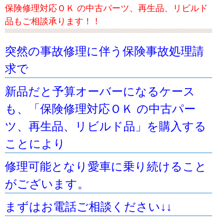
保険修理対応ＯＫ の中古パーツ、再生品、リビルド
品もご相談承ります！！
突然の事故修理に伴う保険事故処理請
求で
新品だと予算オーバーになるケース
も、「保険修理対応ＯＫ の中古パー
ツ、再生品、リビルド品」を購入する
ことにより
修理可能となり愛車に乗り続けること
がございます。
まずはお電話ご相談ください↓↓