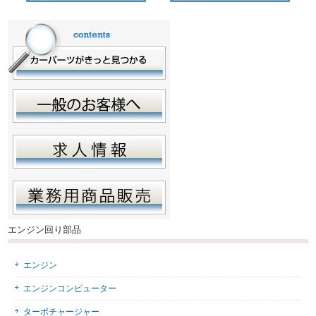
エンジン回り部品
エンジン
エンジンコンピューター
ターボチャージャー