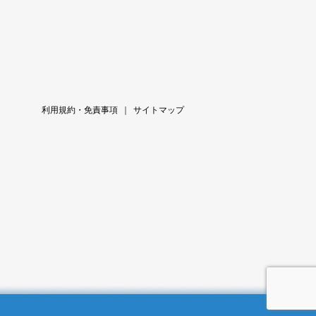
利用規約・免責事項
｜
サイトマップ