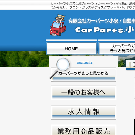
カーパーツ小泉では車のパーツ（カーパーツ）や部品、消耗
つからない、フロントガラスやディスクブレーキパッドや